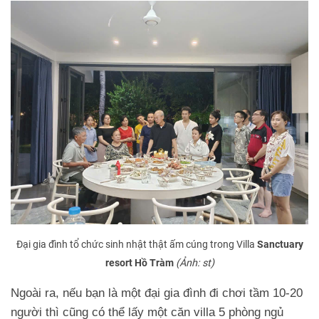
Đại gia đình tổ chức sinh nhật thật ấm cúng trong Villa
Sanctuary
resort Hồ Tràm
(Ảnh: st)
Ngoài ra, nếu bạn là một đại gia đình đi chơi tầm 10-20
người thì cũng có thể lấy một căn villa 5 phòng ngủ