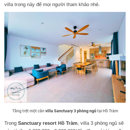
villa trong này để mọi người tham khảo nhé.
Tầng trệt một căn
villa Sanctuary 3 phòng ngủ
tại Hồ Tràm
Trong
Sanctuary resort Hồ Tràm
, villa 3 phòng ngủ sẽ