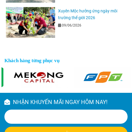
Xuyên Mộc hưởng ứng ngày môi
trường thế giới 2026
09/06/2026
Khách hàng từng phục vụ
NHẬN KHUYẾN MÃI NGAY HÔM NAY!