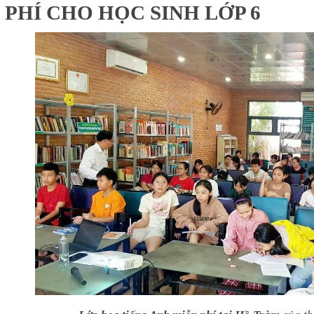
 PHÍ CHO HỌC SINH LỚP 6