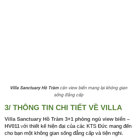
Villa Sanctuary Hồ Tràm
căn view biển mang lại không gian
sống đẳng cấp
3/ THÔNG TIN CHI TIẾT VỀ VILLA
Villa Sanctuary Hồ Tràm 3+1 phòng ngủ view biển –
HV011
v
ới thiết kế hiện đại của các KTS Đức mang đến
cho bạn một không gian sống đẳng cấp và tiện nghi.