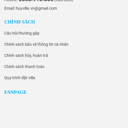
Email: huyvilla.vn@gmail.com
CHÍNH SÁCH
Câu hỏi thường gặp
Chính sách bảo vệ thông tin cá nhân
Chính sách hủy, hoàn trả
Chính sách thanh toán
Quy trình đặt villa
FANPAGE