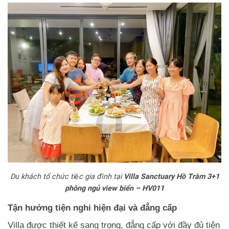
Du khách tổ chức tiệc gia đình tại
Villa Sanctuary Hồ Tràm 3+1
phòng ngủ view biển – HV011
Tận hưởng tiện nghi hiện đại và đẳng cấp
Villa được thiết kế sang trọng, đẳng cấp với đầy đủ tiện