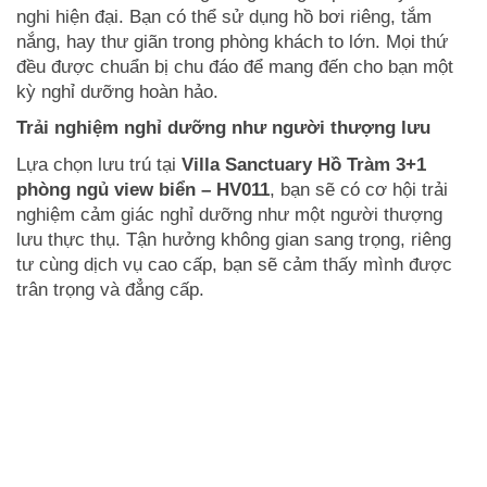
nghi hiện đại. Bạn có thể sử dụng hồ bơi riêng, tắm
nắng, hay thư giãn trong phòng khách to lớn. Mọi thứ
đều được chuẩn bị chu đáo để mang đến cho bạn một
kỳ nghỉ dưỡng hoàn hảo.
Trải nghiệm nghỉ dưỡng như người thượng lưu
Lựa chọn lưu trú tại
Villa Sanctuary Hồ Tràm 3+1
phòng ngủ view biển – HV011
, bạn sẽ có cơ hội trải
nghiệm cảm giác nghỉ dưỡng như một người thượng
lưu thực thụ. Tận hưởng không gian sang trọng, riêng
tư cùng dịch vụ cao cấp, bạn sẽ cảm thấy mình được
trân trọng và đẳng cấp.