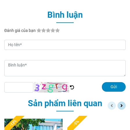
Bình luận
Đánh giá của bạn
Gửi
Sản phẩm liên quan
-13%
-5%