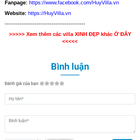
Fanpage:
https://www.facebook.com/HuyVilla.vn
Website:
https://HuyVilla.vn
-------------------------------------------
>>>>>
Xem thêm các villa XINH ĐẸP khác Ở ĐÂY
<<<<<
Bình luận
Đánh giá của bạn