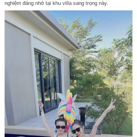
nghiệm đáng nhớ tại khu villa sang trọng này.