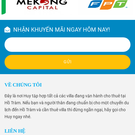
NHẬN KHUYẾN MÃI NGAY HÔM NAY!
GỬI
VỀ CHÚNG TÔI
Đây là nơi Huy tập hợp tất cả các villa đang vận hành cho thuê tại
Hồ Tràm. Nếu bạn và người thân đang chuẩn bị cho một chuyến du
lịch đến Hồ Tràm và cần thuê villa thì đừng ngần ngại, hãy gọi cho
Huy ngay nhé.
LIÊN HỆ