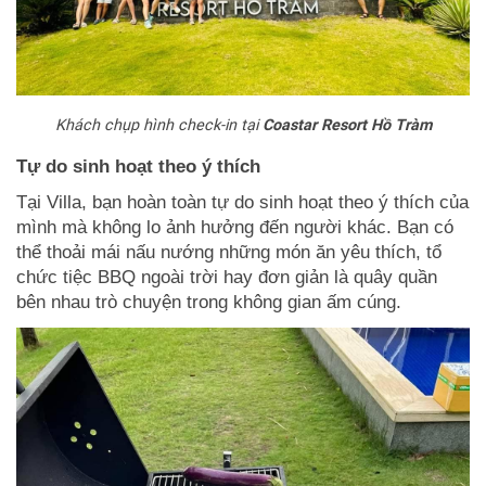
Khách chụp hình check-in tại
Coastar Resort Hồ Tràm
Tự do sinh hoạt theo ý thích
Tại Villa, bạn hoàn toàn tự do sinh hoạt theo ý thích của
mình mà không lo ảnh hưởng đến người khác. Bạn có
thể thoải mái nấu nướng những món ăn yêu thích, tổ
chức tiệc BBQ ngoài trời hay đơn giản là quây quần
bên nhau trò chuyện trong không gian ấm cúng.