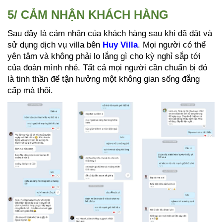
5/ CẢM NHẬN KHÁCH HÀNG
Sau đây là cảm nhận của khách hàng sau khi đã đặt và
sử dụng dịch vụ villa bên
Huy Villa
. Mọi người có thể
yên tâm và không phải lo lắng gì cho kỳ nghỉ sắp tới
của đoàn mình nhé. Tất cả mọi người cần chuẩn bị đó
là tinh thần để tận hưởng một không gian sống đẳng
cấp mà thôi.