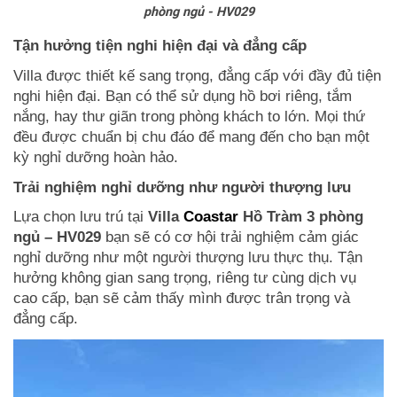
phòng ngủ - HV029
Tận hưởng tiện nghi hiện đại và đẳng cấp
Villa được thiết kế sang trọng, đẳng cấp với đầy đủ tiện
nghi hiện đại. Bạn có thể sử dụng hồ bơi riêng, tắm
nắng, hay thư giãn trong phòng khách to lớn. Mọi thứ
đều được chuẩn bị chu đáo để mang đến cho bạn một
kỳ nghỉ dưỡng hoàn hảo.
Trải nghiệm nghỉ dưỡng như người thượng lưu
Lựa chọn lưu trú tại
Villa
Coastar
Hồ Tràm 3 phòng
ngủ – HV029
bạn sẽ có cơ hội trải nghiệm cảm giác
nghỉ dưỡng như một người thượng lưu thực thụ. Tận
hưởng không gian sang trọng, riêng tư cùng dịch vụ
cao cấp, bạn sẽ cảm thấy mình được trân trọng và
đẳng cấp.